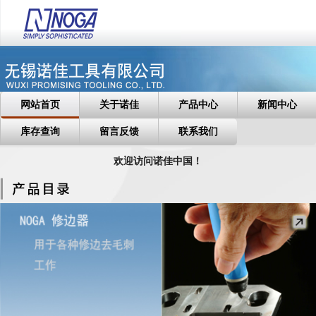
网站首页
关于诺佳
产品中心
新闻中心
库存查询
留言反馈
联系我们
欢迎访问诺佳中国！