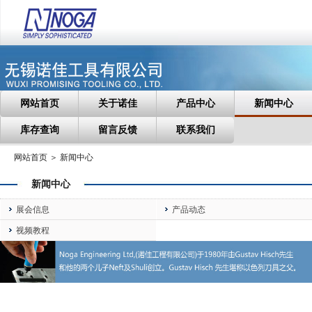
网站首页
关于诺佳
产品中心
新闻中心
库存查询
留言反馈
联系我们
网站首页 ＞ 新闻中心
新闻中心
展会信息
产品动态
视频教程