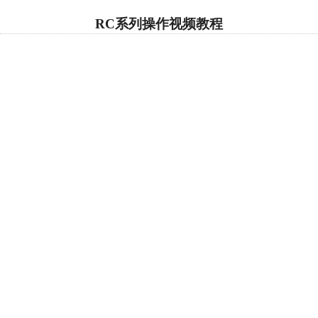
RC系列操作视频教程