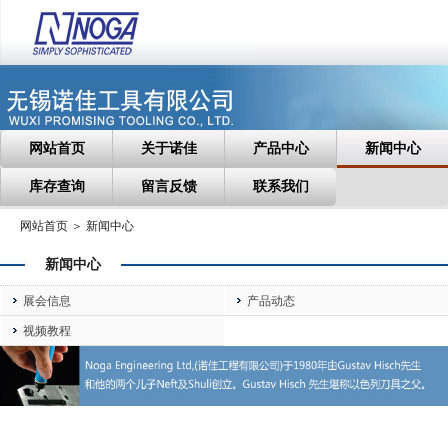
网站首页
关于诺佳
产品中心
新闻中心
库存查询
留言反馈
联系我们
网站首页 ＞ 新闻中心
新闻中心
展会信息
产品动态
视频教程