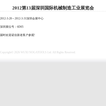
2012第13届深圳国际机械制造工业展览会
2012-3-28～2012-3-31
深圳会展中心
深圳展位号：6D05
届时欢迎诺佳新老客户参观!
Copyright© 2026 WUXI NOGATOOLS Ltd. All Rights Reserved.