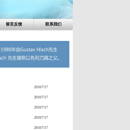
留言反馈
联系我们
2010/7/17
2010/7/17
2010/7/17
2010/7/17
2010/7/17