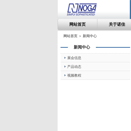
网站首页
关于诺佳
网站首页 ＞ 新闻中心
新闻中心
展会信息
产品动态
视频教程