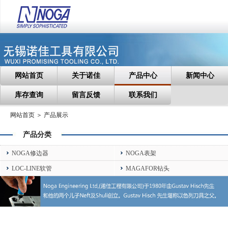
网站首页
关于诺佳
产品中心
新闻中心
库存查询
留言反馈
联系我们
网站首页 ＞ 产品展示
产品分类
NOGA修边器
NOGA表架
LOC-LINE软管
MAGAFOR钻头