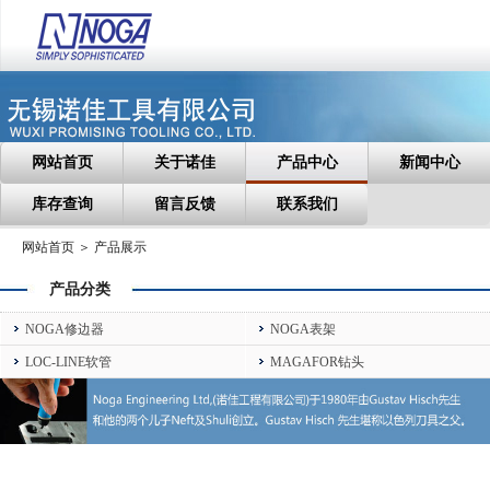
网站首页
关于诺佳
产品中心
新闻中心
库存查询
留言反馈
联系我们
网站首页 ＞ 产品展示
产品分类
NOGA修边器
NOGA表架
LOC-LINE软管
MAGAFOR钻头