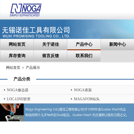
网站首页
关于诺佳
产品中心
新闻中心
库存查询
留言反馈
联系我们
网站首页 ＞ 产品展示
产品分类
NOGA修边器
NOGA表架
LOC-LINE软管
MAGAFOR钻头