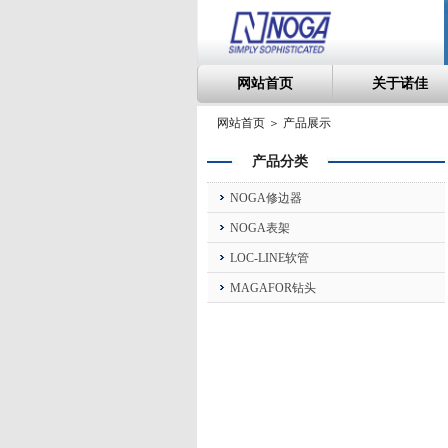
网站首页
关于诺佳
网站首页 ＞ 产品展示
产品分类
NOGA修边器
NOGA表架
LOC-LINE软管
MAGAFOR钻头