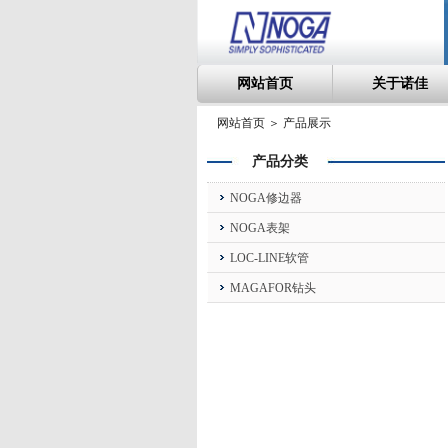
网站首页
关于诺佳
网站首页 ＞ 产品展示
产品分类
NOGA修边器
NOGA表架
LOC-LINE软管
MAGAFOR钻头