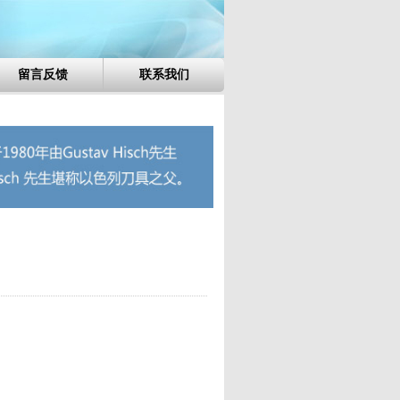
留言反馈
联系我们