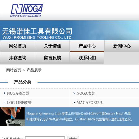
网站首页
关于诺佳
产品中心
新闻中心
库存查询
留言反馈
联系我们
网站首页 ＞ 产品展示
产品分类
NOGA修边器
NOGA表架
LOC-LINE软管
MAGAFOR钻头