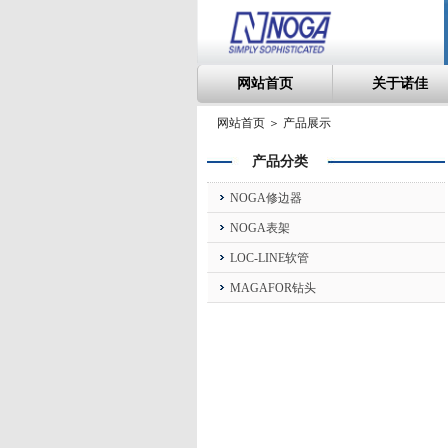
网站首页
关于诺佳
网站首页 ＞ 产品展示
产品分类
NOGA修边器
NOGA表架
LOC-LINE软管
MAGAFOR钻头