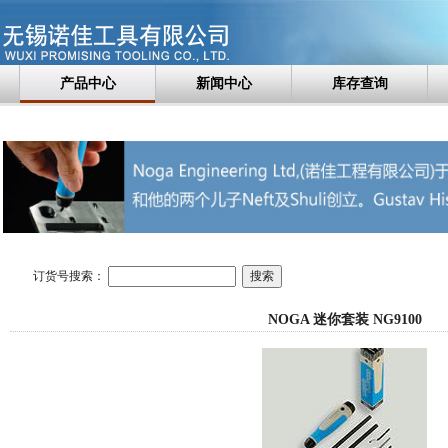
产品中心
新闻中心
库存查询
订货号搜索：
NOGA 迷你套装 NG9100