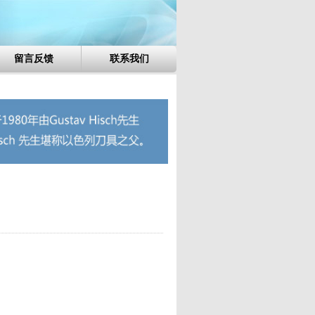
留言反馈
联系我们