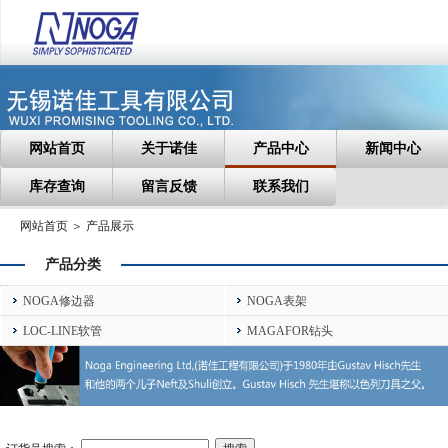
网站首页
关于诺佳
产品中心
新闻中心
库存查询
留言反馈
联系我们
网站首页 ＞ 产品展示
产品分类
NOGA修边器
NOGA表架
LOC-LINE软管
MAGAFOR钻头