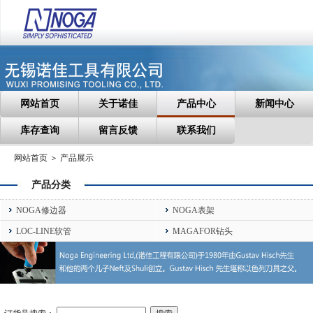
网站首页
关于诺佳
产品中心
新闻中心
库存查询
留言反馈
联系我们
网站首页 ＞ 产品展示
产品分类
NOGA修边器
NOGA表架
LOC-LINE软管
MAGAFOR钻头