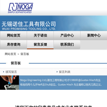
网站首页
关于诺佳
产品中心
新闻中心
库存查询
留言反馈
联系我们
网站首页 ＞ 留言板
留言板
填写留言
留言列表